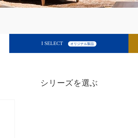
I SELECT
オリジナル製品
シリーズを選ぶ