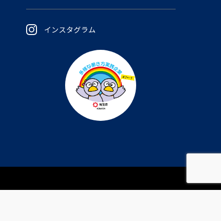
インスタグラム