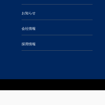
お知らせ
会社情報
採用情報