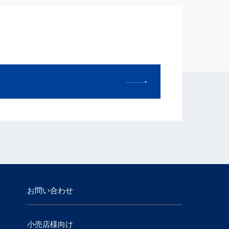
お問い合わせ
小売店様向け