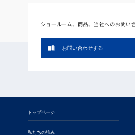
ショールーム、商品、当社へのお問い
お問い合わせする
トップページ
私たちの強み