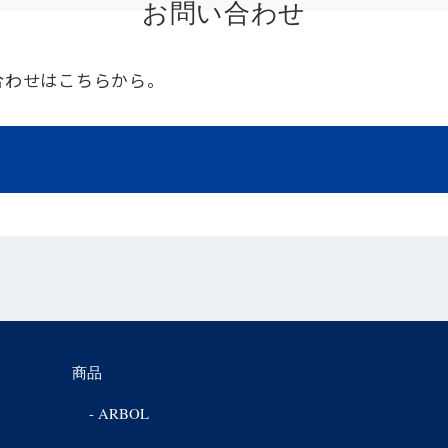
お問い合わせ
合わせはこちらから。
商品
ARBOL