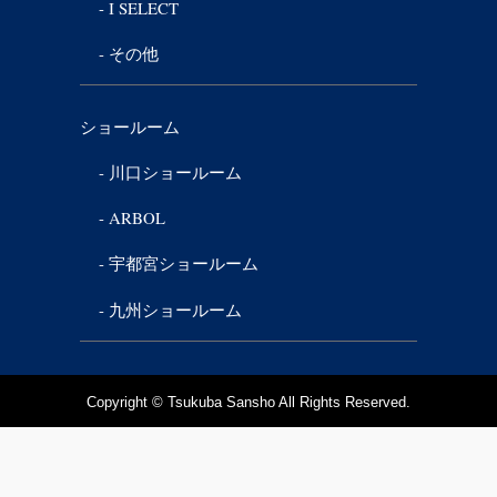
I SELECT
その他
ショールーム
川口ショールーム
ARBOL
宇都宮ショールーム
九州ショールーム
Copyright © Tsukuba Sansho All Rights Reserved.