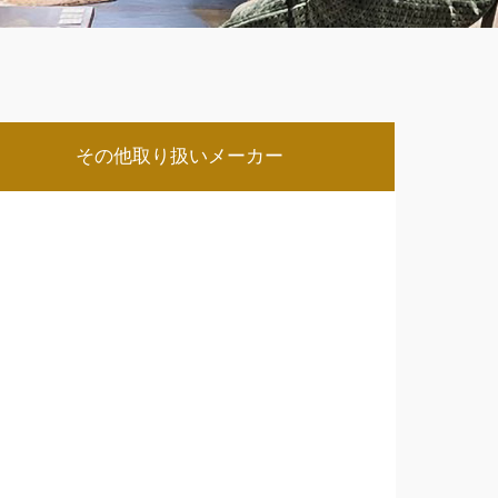
その他取り扱いメーカー