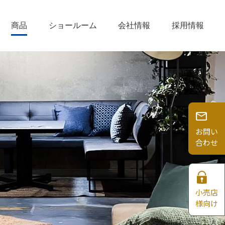
商品
ショールーム
会社情報
採用情報
お問い
合わせ
小売店
様向け