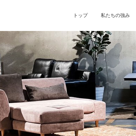
トップ
私たちの強み