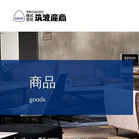
商品
goods