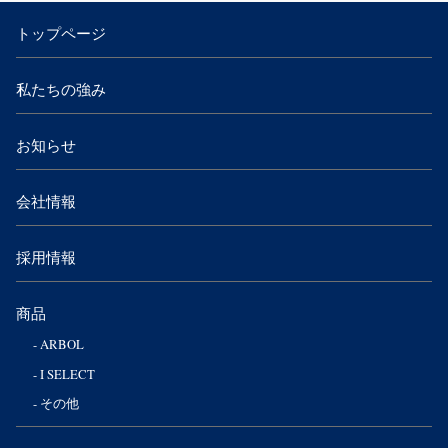
トップページ
私たちの強み
お知らせ
会社情報
採用情報
商品
ARBOL
I SELECT
その他