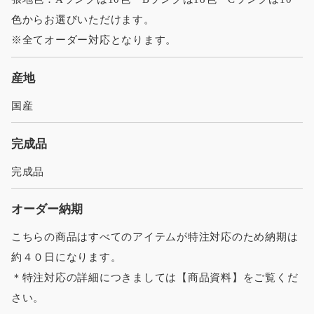
色からお選びいただけます。
※全てオーダー対応となります。
産地
国産
完成品
完成品
オーダー納期
こちらの商品はすべてのアイテムが特注対応のため納期は
約４０日になります。
＊特注対応の詳細につきましては【商品資料】をご覧くだ
さい。