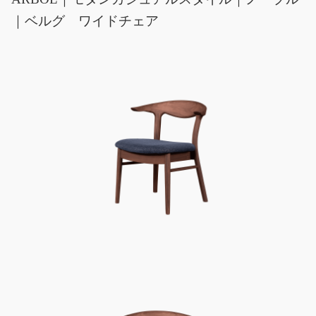
｜ベルグ ワイドチェア