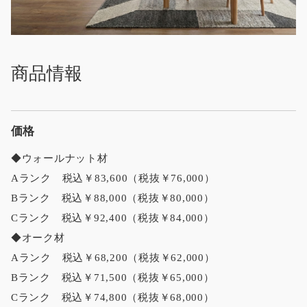
商品情報
価格
◆ウォールナット材
Aランク 税込￥83,600（税抜￥76,000）
Bランク 税込￥88,000（税抜￥80,000）
Cランク 税込￥92,400（税抜￥84,000）
◆オーク材
Aランク 税込￥68,200（税抜￥62,000）
Bランク 税込￥71,500（税抜￥65,000）
Cランク 税込￥74,800（税抜￥68,000）