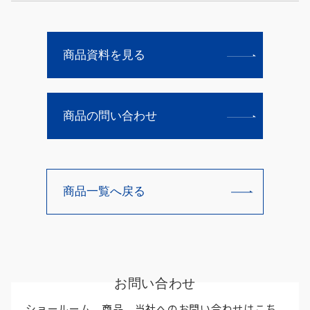
商品資料を見る
商品の問い合わせ
商品一覧へ戻る
お問い合わせ
ショールーム、商品、当社へのお問い合わせはこち