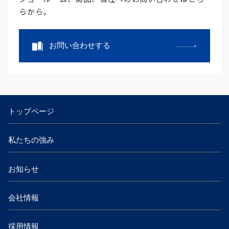
らから。
お問い合わせする
トップページ
私たちの強み
お知らせ
会社情報
採用情報