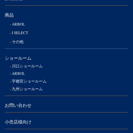
商品
ARBOL
I SELECT
その他
ショールーム
川口ショールーム
ARBOL
宇都宮ショールーム
九州ショールーム
お問い合わせ
小売店様向け