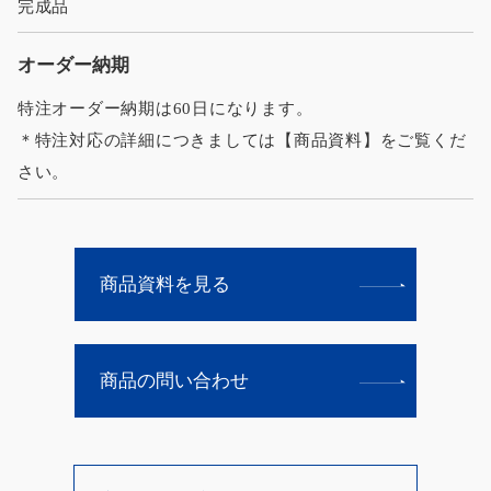
完成品
オーダー納期
特注オーダー納期は60日になります。
＊特注対応の詳細につきましては【商品資料】をご覧くだ
さい。
商品資料を見る
商品の問い合わせ