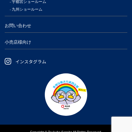
宇都宮ショールーム
九州ショールーム
お問い合わせ
小売店様向け
インスタグラム