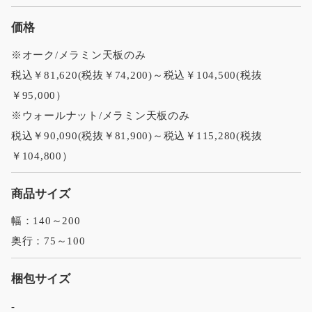
価格
※オーク/メラミン天板のみ
税込￥81,620(税抜￥74,200)～税込￥104,500(税抜
￥95,000）
※ウォールナット/メラミン天板のみ
税込￥90,090(税抜￥81,900)～税込￥115,280(税抜
￥104,800）
商品サイズ
幅：140～200
奥行：75～100
梱包サイズ
-