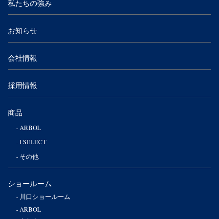
私たちの強み
お知らせ
会社情報
採用情報
商品
ARBOL
I SELECT
その他
ショールーム
川口ショールーム
ARBOL