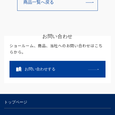
商品一覧へ戻る
お問い合わせ
ショールーム、商品、当社へのお問い合わせはこち
らから。
お問い合わせする
トップページ