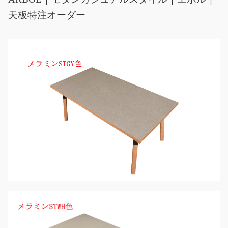
天板特注オーダー