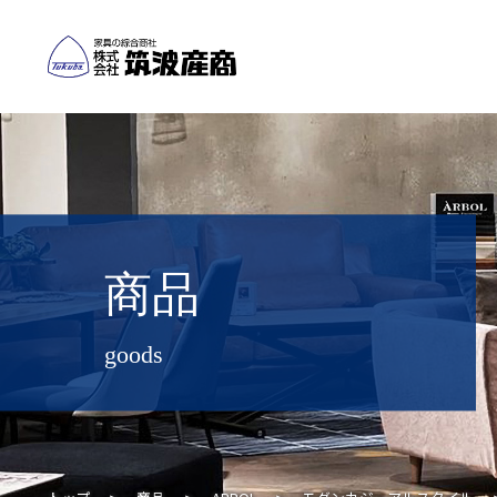
商品
goods