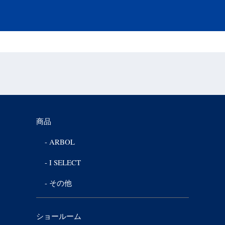
商品
ARBOL
I SELECT
その他
ショールーム