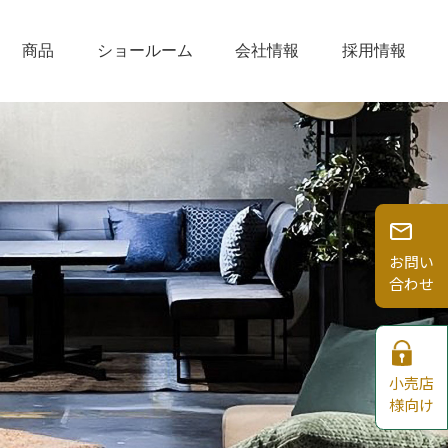
商品
ショールーム
会社情報
採用情報
お問い
合わせ
小売店
様向け