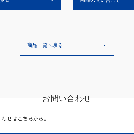
見る
商品の問い合わせ
商品一覧へ戻る
お問い合わせ
合わせはこちらから。