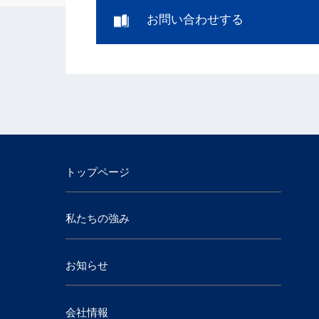
お問い合わせする
トップページ
私たちの強み
お知らせ
会社情報