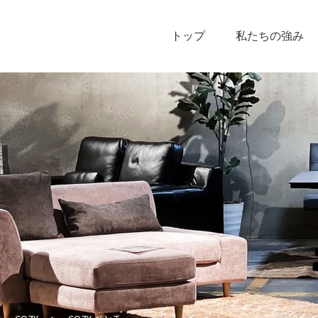
トップ
私たちの強み