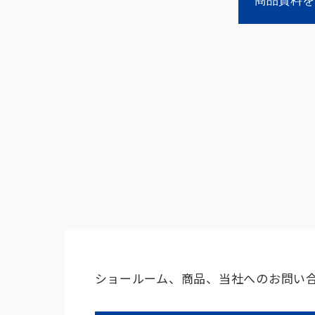
商品資料を
ショールーム、商品、当社へのお問い