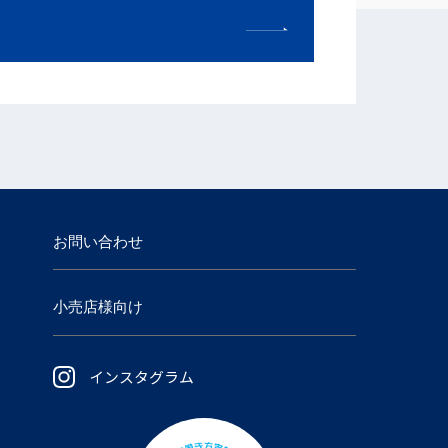
お問い合わせ
小売店様向け
インスタグラム