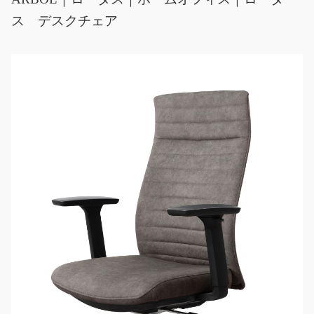
ス デスクチェア