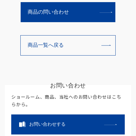
商品の問い合わせ
商品一覧へ戻る
お問い合わせ
ショールーム、商品、当社へのお問い合わせはこち
らから。
お問い合わせする