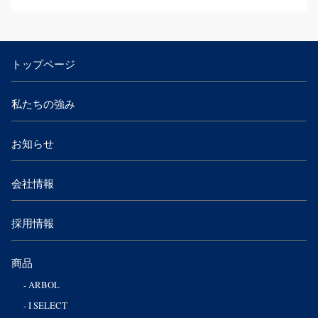
トップページ
私たちの強み
お知らせ
会社情報
採用情報
商品
ARBOL
I SELECT