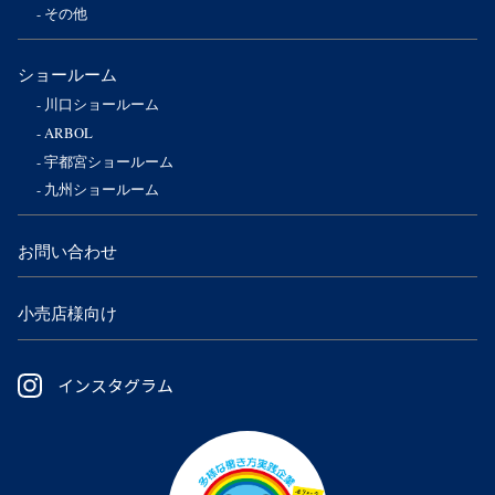
その他
ショールーム
川口ショールーム
ARBOL
宇都宮ショールーム
九州ショールーム
お問い合わせ
小売店様向け
インスタグラム