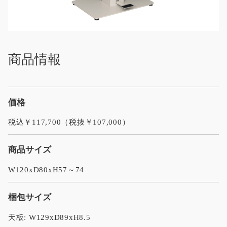
商品情報
価格
税込￥117,700（税抜￥107,000）
商品サイズ
W120xD80xH57～74
梱包サイズ
天板: W129xD89xH8.5