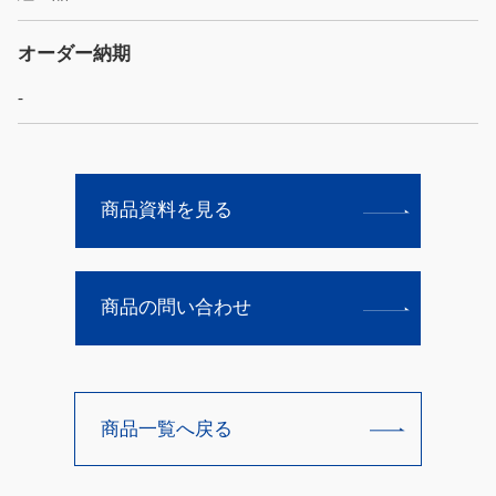
オーダー納期
-
商品資料を見る
商品の問い合わせ
商品一覧へ戻る