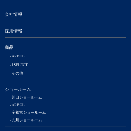
会社情報
採用情報
商品
ARBOL
I SELECT
その他
ショールーム
川口ショールーム
ARBOL
宇都宮ショールーム
九州ショールーム