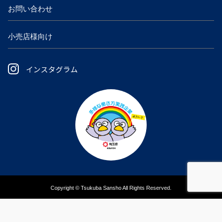
お問い合わせ
小売店様向け
インスタグラム
Copyright © Tsukuba Sansho All Rights Reserved.