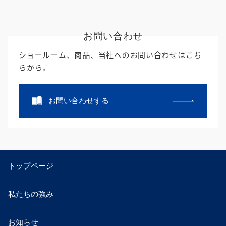
お問い合わせ
ショールーム、商品、当社へのお問い合わせはこち
らから。
お問い合わせする
トップページ
私たちの強み
お知らせ