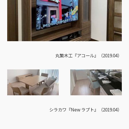
丸繁木工『アコール』（2019.04）
シラカワ『New ラプト』（2019.04）