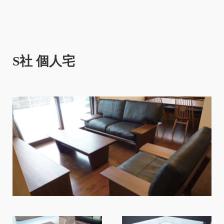
S社 個人宅