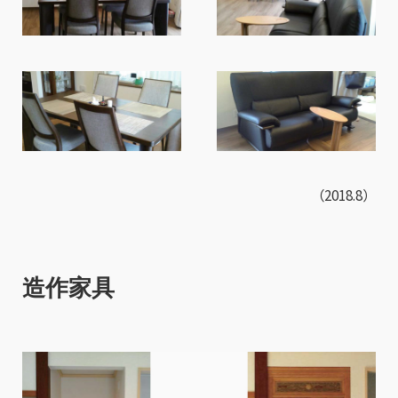
（2018.8）
造作家具