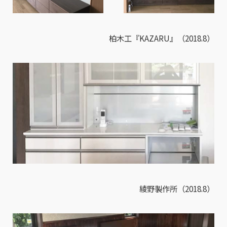
柏木工『KAZARU』（2018.8）
綾野製作所（2018.8）