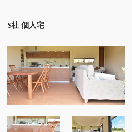
S社 個人宅