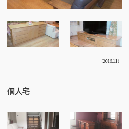
（2016.11）
個人宅