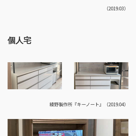
（2019.03）
個人宅
綾野製作所『キーノート』（2019.04）