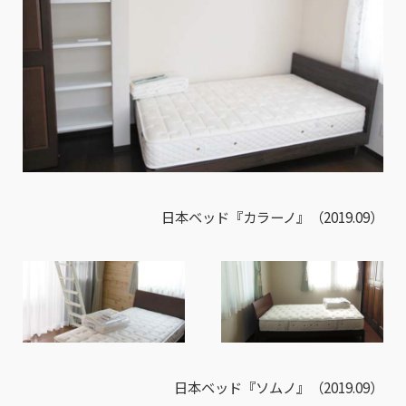
日本ベッド『カラーノ』（2019.09）
日本ベッド『ソムノ』（2019.09）