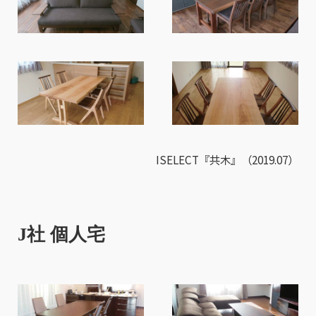
ISELECT『共木』（2019.07）
J社 個人宅