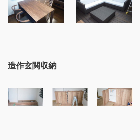
造作玄関収納