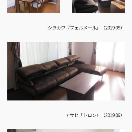
シラカワ『フェルメール』（2019.09）
アサヒ『トロン』（2019.09）