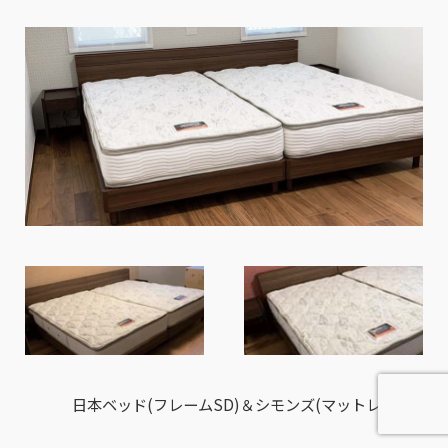
日本ベッド(フレームSD)＆シモンズ(マットレスSD)