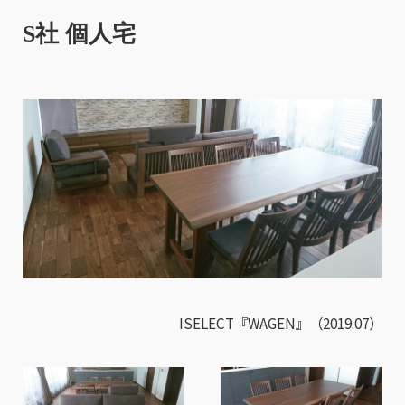
S社 個人宅
ISELECT『WAGEN』（2019.07）