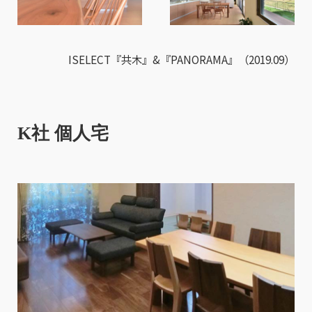
ISELECT『共木』&『PANORAMA』（2019.09）
K社 個人宅