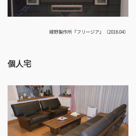
綾野製作所『フリージア』（2016.04）
個人宅