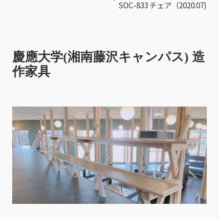
SOC-833 チェア（2020.07)
慶應大学(湘南藤沢キャンパス) 造
作家具