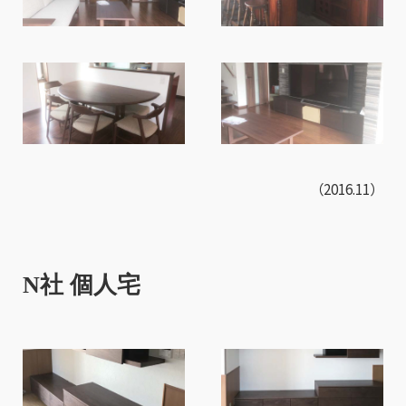
（2016.11）
N社 個人宅