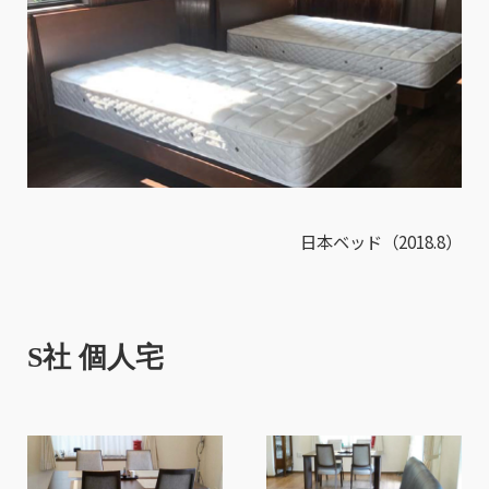
日本ベッド（2018.8）
S社 個人宅