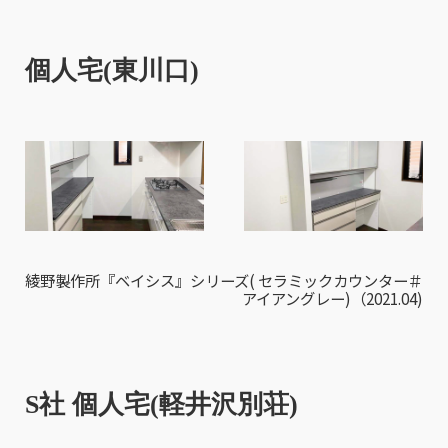
個人宅(東川口)
綾野製作所『ベイシス』シリーズ( セラミックカウンター＃
アイアングレー)（2021.04)
S社 個人宅(軽井沢別荘)